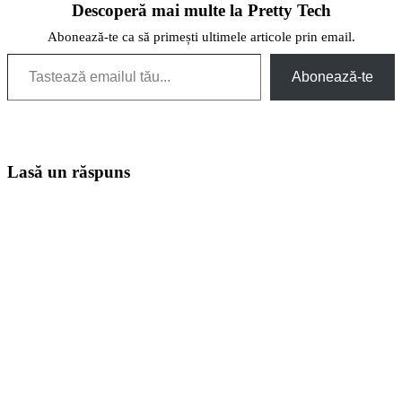
Descoperă mai multe la Pretty Tech
Abonează-te ca să primești ultimele articole prin email.
Tastează emailul tău...
Abonează-te
Lasă un răspuns