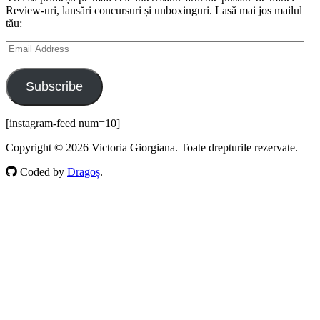
Review-uri, lansări concursuri și unboxinguri. Lasă mai jos mailul
tău:
Email
Address
Subscribe
[instagram-feed num=10]
Copyright © 2026 Victoria Giorgiana. Toate drepturile rezervate.
Coded by
Dragoș
.