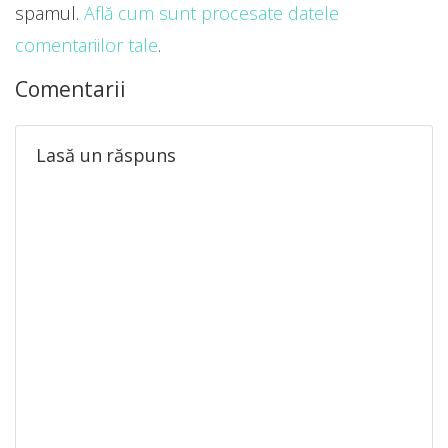
spamul.
Află cum sunt procesate datele
comentariilor tale
.
Comentarii
Lasă un răspuns