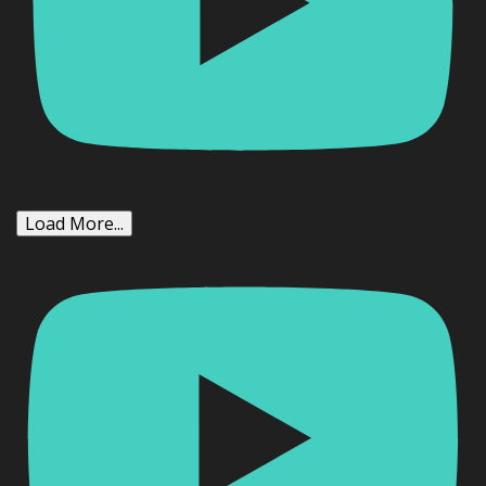
Load More...