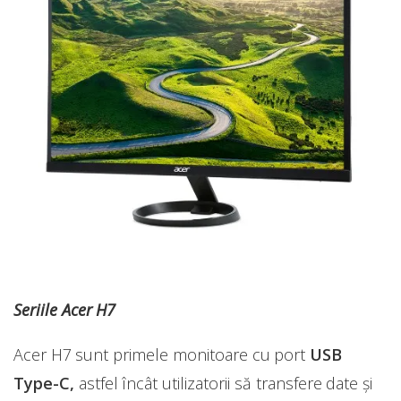
Seriile Acer H7
Acer H7 sunt primele monitoare cu port
USB
Type-C,
astfel încât utilizatorii să transfere date și