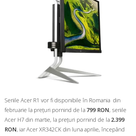
Seriile Acer R1 vor fi disponibile în Romania din
februarie la prețuri pornind de la
799 RON
, seriile
Acer H7 din martie, la prețuri pornind de la
2.399
RON
, iar Acer XR342CK din luna aprilie, începând