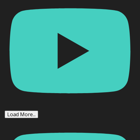
Load More...