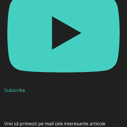
Subscribe
Vrei să primești pe mail cele interesante articole