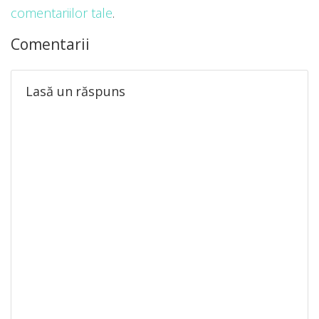
comentariilor tale
.
Comentarii
Lasă un răspuns