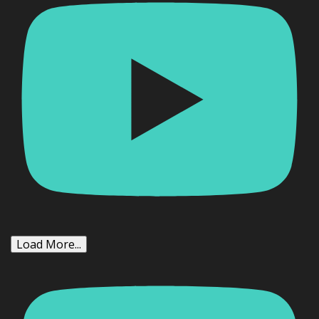
Load More...