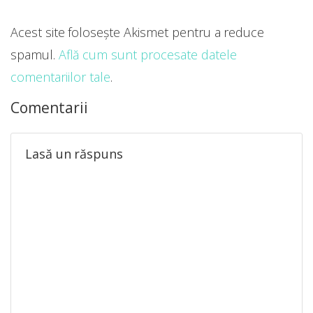
Acest site folosește Akismet pentru a reduce
spamul.
Află cum sunt procesate datele
comentariilor tale
.
Comentarii
Lasă un răspuns