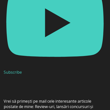
Subscribe
Vrei să primești pe mail cele interesante articole
postate de mine: Review-uri, lansări concursuri și