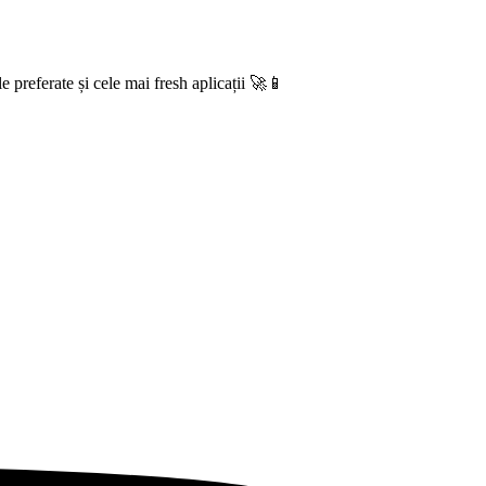
e preferate și cele mai fresh aplicații 🚀📱