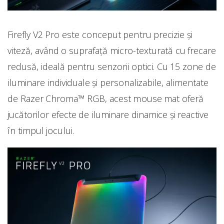
Firefly V2 Pro este conceput pentru precizie și
viteză, având o suprafață micro-texturată cu frecare
redusă, ideală pentru senzorii optici. Cu 15 zone de
iluminare individuale și personalizabile, alimentate
de Razer Chroma™ RGB, acest mouse mat oferă
jucătorilor efecte de iluminare dinamice și reactive
în timpul jocului.