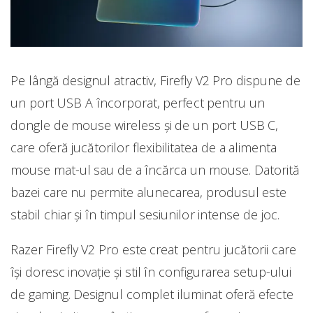
Pe lângă designul atractiv, Firefly V2 Pro dispune de
un port USB A încorporat, perfect pentru un
dongle de mouse wireless și de un port USB C,
care oferă jucătorilor flexibilitatea de a alimenta
mouse mat-ul sau de a încărca un mouse. Datorită
bazei care nu permite alunecarea, produsul este
stabil chiar și în timpul sesiunilor intense de joc.
Razer Firefly V2 Pro este creat pentru jucătorii care
își doresc inovație și stil în configurarea setup-ului
de gaming. Designul complet iluminat oferă efecte