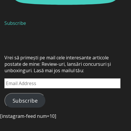
Subscribe
Vrei să primești pe mail cele interesante articole
postate de mine: Review-uri, lansări concursuri și
unboxinguri. Lasă mai jos mailul tău:
Email
Address
Subscribe
[instagram-feed num=10]