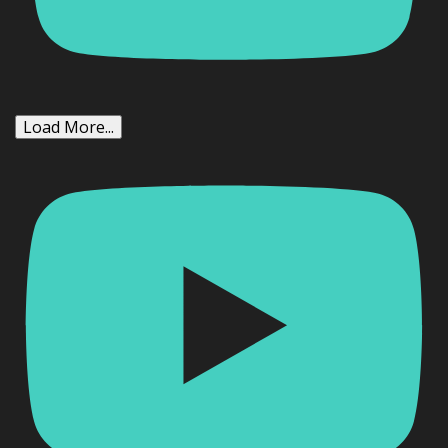
Load More...