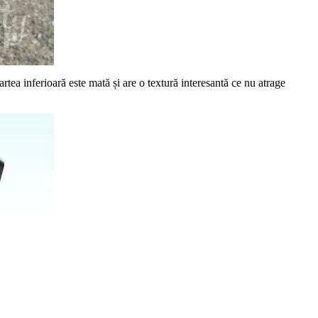
rtea inferioară este mată și are o textură interesantă ce nu atrage