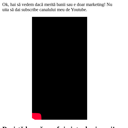
Ok, hai să vedem dacă merită banii sau e doar marketing! Nu
uita să dai subscribe canalului meu de Youtube.