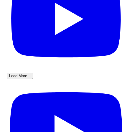
Load More...