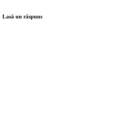
Lasă un răspuns