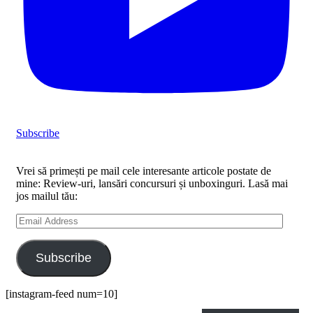
Subscribe
Vrei să primești pe mail cele interesante articole postate de
mine: Review-uri, lansări concursuri și unboxinguri. Lasă mai
jos mailul tău:
Email
Address
Subscribe
[instagram-feed num=10]