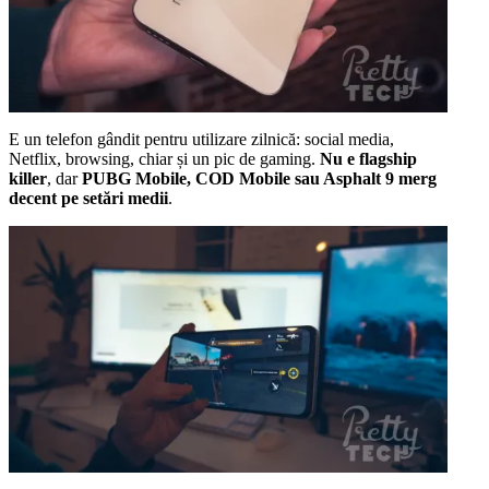
E un telefon gândit pentru utilizare zilnică: social media,
Netflix, browsing, chiar și un pic de gaming.
Nu e flagship
killer
, dar
PUBG Mobile, COD Mobile sau Asphalt 9 merg
decent pe setări medii
.