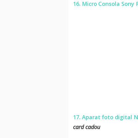
16. Micro Consola Sony 
17. Aparat foto digital
card cadou