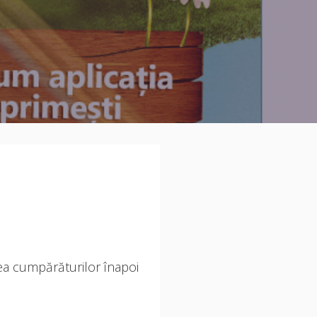
ea cumpărăturilor înapoi