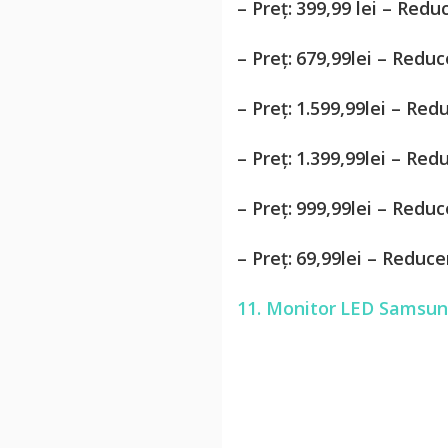
– Preț: 399,99 lei – Red
– Preț: 679,99lei – Red
– Preț: 1.599,99lei – Re
– Preț: 1.399,99lei – Re
– Preț: 999,99lei – Red
– Preț: 69,99lei – Reduc
11. Monitor LED Samsun