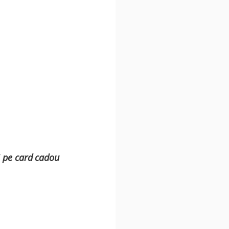
 pe card cadou