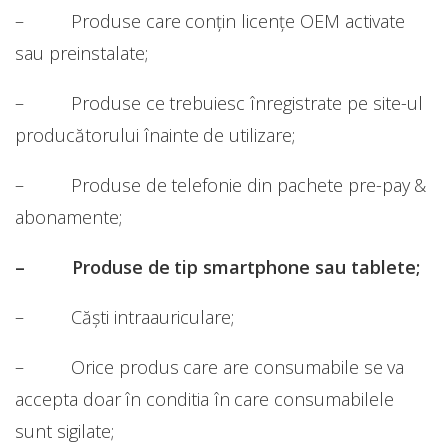
– Produse care conțin licențe OEM activate
sau preinstalate;
– Produse ce trebuiesc înregistrate pe site-ul
producătorului înainte de utilizare;
– Produse de telefonie din pachete pre-pay &
abonamente;
– Produse de tip smartphone sau tablete;
– Căști intraauriculare;
– Orice produs care are consumabile se va
accepta doar în conditia în care consumabilele
sunt sigilate;