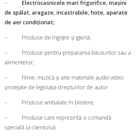
–
Electrocasnicele mari frigorifice, mașini
de spălat, aragaze, incastrabile, hote, aparate
de aer condiționat;
– Produse de îngrijire și igienă;
– Produse pentru prepararea băuturilor sau a
alimentelor;
– Filme; muzică și alte materiale audio video
protejate de legislația drepturilor de autor
– Produse ambalate în blistere;
– Produse care reprezintă o comandă
specială (a clientului)