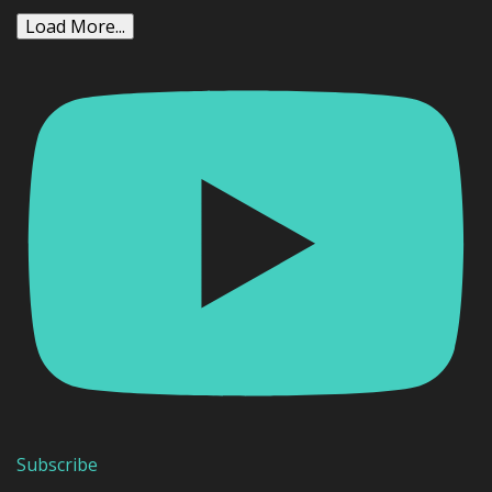
Load More...
Subscribe