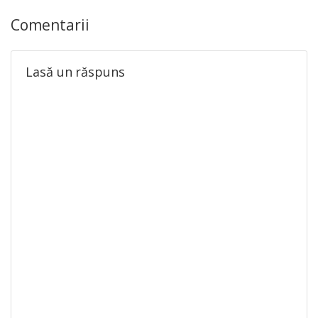
Comentarii
Lasă un răspuns