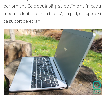
performant. Cele două părți se pot îmbina în patru
moduri diferite: doar ca tabletă, ca pad, ca laptop și
ca suport de ecran.