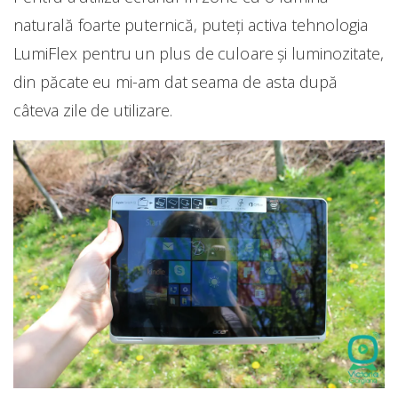
naturală foarte puternică, puteți activa tehnologia
LumiFlex pentru un plus de culoare și luminozitate,
din păcate eu mi-am dat seama de asta după
câteva zile de utilizare.