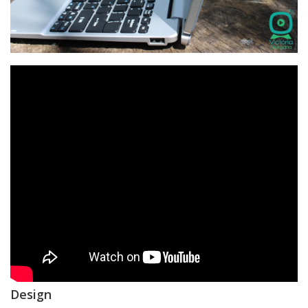
Design