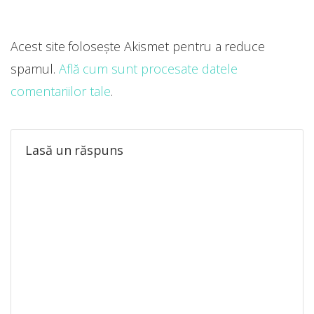
Acest site folosește Akismet pentru a reduce
spamul.
Află cum sunt procesate datele
comentariilor tale
.
Lasă un răspuns