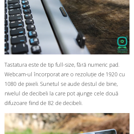
Tastatura este de tip full-size, fără numeric pad.
Webcam-ul încorporat are o rezoluție de 1920 cu
1080 de pixeli. Sunetul se aude destul de bine,
nivelul de decibeli la care pot ajunge cele două
difuzoare fiind de 82 de decibeli.