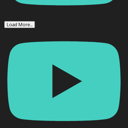
Load More...