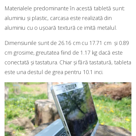
Materialele predominante în acestă tabletă sunt:
aluminiu și plastic, carcasa este realizată din
aluminiu cu o ușoară textură ce imită metalul.
Dimensiunile sunt de 26.16 cm cu 17.71 cm și 0.89
cm grosime, greutatea fiind de 1.17 kg dacă este
conectată și tastatura. Chiar și fără tastatură, tableta
este una destul de grea pentru 10.1 inci.