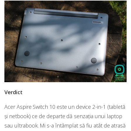
Verdict
Acer Aspire Switch 10 este un device 2-in-1 (tabletă
și netbook) ce de departe dă senzația unui laptop
sau ultrabook. Mi s-a întâmplat să fiu atât de atrasă