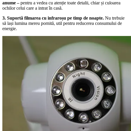
anume –
pentru a vedea cu atenție toate detalii, chiar și culoarea
ochilor celui care a intrat în casă.
3. Suportă filmarea cu infraroșu pe timp de noapte.
Nu trebuie
să lași lumina mereu pornită, util pentru reducerea consumului de
energie.