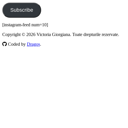
Subscribe
[instagram-feed num=10]
Copyright © 2026 Victoria Giorgiana. Toate drepturile rezervate.
Coded by
Dragoș
.