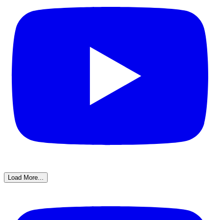
Load More...