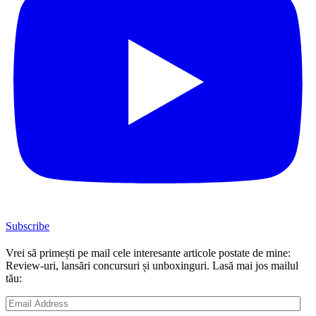
Subscribe
Vrei să primești pe mail cele interesante articole postate de mine:
Review-uri, lansări concursuri și unboxinguri. Lasă mai jos mailul
tău:
Email
Address