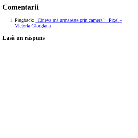
Comentarii
Pingback:
"Cineva mă urmărește prin cameră" - Pixel »
Victoria Giorgiana
Lasă un răspuns