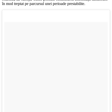
în mod treptat pe parcursul unei perioade prestabilite.