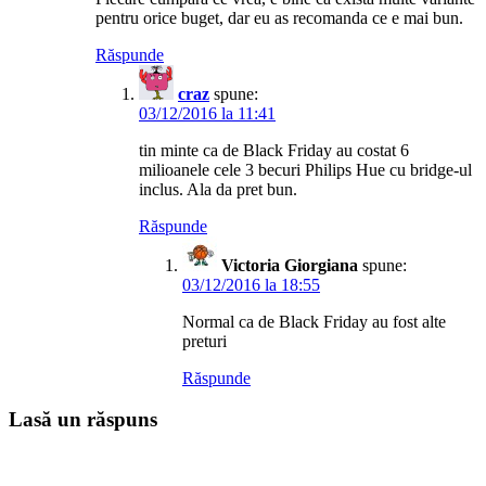
pentru orice buget, dar eu as recomanda ce e mai bun.
Răspunde
craz
spune:
03/12/2016 la 11:41
tin minte ca de Black Friday au costat 6
milioanele cele 3 becuri Philips Hue cu bridge-ul
inclus. Ala da pret bun.
Răspunde
Victoria Giorgiana
spune:
03/12/2016 la 18:55
Normal ca de Black Friday au fost alte
preturi
Răspunde
Lasă un răspuns