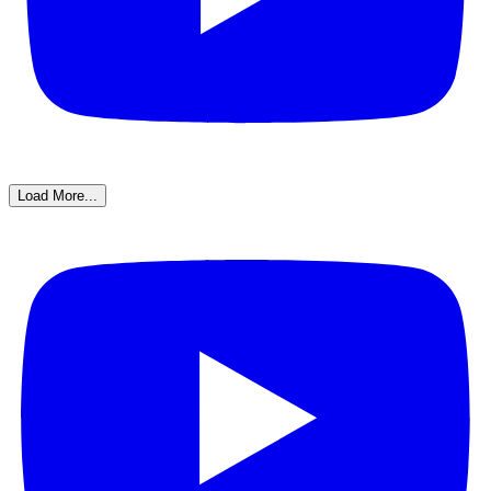
Load More...