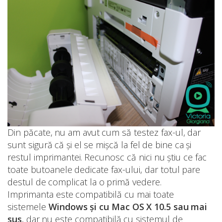
Din păcate, nu am avut cum să testez fax-ul, dar
sunt sigură că și el se mișcă la fel de bine ca și
restul imprimantei. Recunosc că nici nu știu ce fac
toate butoanele dedicate fax-ului, dar totul pare
destul de complicat la o primă vedere.
Imprimanta este compatibilă cu mai toate
sistemele
Windows și cu Mac OS X 10.5 sau mai
sus
, dar nu este compatibilă cu sistemul de