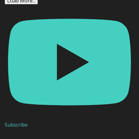
Load More...
Subscribe