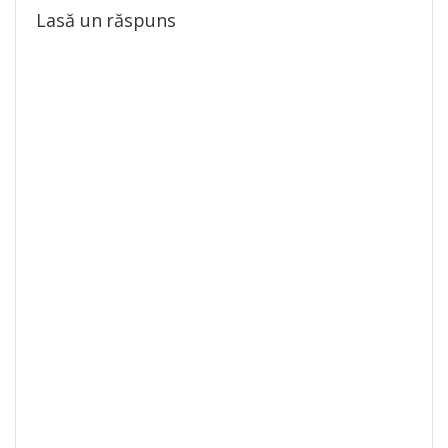
Lasă un răspuns