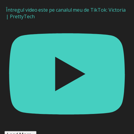
Întregul video este pe canalul meu de TikTok: Victoria
| PrettyTech