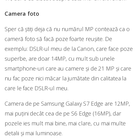
Camera foto
Sper că știți deja că nu numărul MP contează ca o
cameră foto să facă poze foarte reușite. De
exemplu: DSLR-ul meu de la Canon, care face poze
superbe, are doar 14MP, cu mult sub unele
smartphone-uri care au camere și de 21 MP și care
nu fac poze nici măcar la jumătate din calitatea la
care le face DSLR-ul meu.
Camera de pe Samsung Galaxy S7 Edge are 12MP,
mai puțini decât cea de pe S6 Edge (16MP), dar
pozele ies mult mai bine, mai clare, cu mai multe
detalii și mai luminoase.