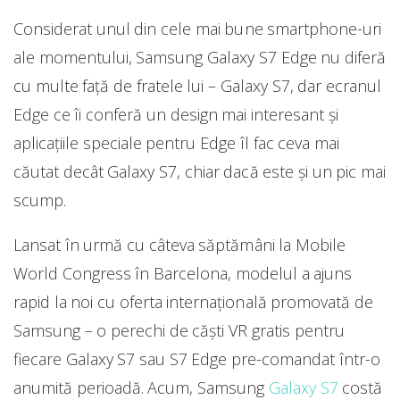
Considerat unul din cele mai bune smartphone-uri
ale momentului, Samsung Galaxy S7 Edge nu diferă
cu multe față de fratele lui – Galaxy S7, dar ecranul
Edge ce îi conferă un design mai interesant și
aplicațiile speciale pentru Edge îl fac ceva mai
căutat decât Galaxy S7, chiar dacă este și un pic mai
scump.
Lansat în urmă cu câteva săptămâni la Mobile
World Congress în Barcelona, modelul a ajuns
rapid la noi cu oferta internațională promovată de
Samsung – o perechi de căști VR gratis pentru
fiecare Galaxy S7 sau S7 Edge pre-comandat într-o
anumită perioadă. Acum, Samsung
Galaxy S7
costă