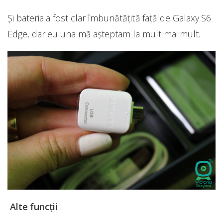
Și bateria a fost clar îmbunătățită față de Galaxy S6
Edge, dar eu una mă așteptam la mult mai mult.
Alte funcții