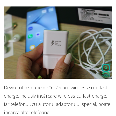
Device-ul dispune de încărcare wireless și de fast-
charge, inclusiv încărcare wireless cu fast-charge.
Iar telefonul, cu ajutorul adaptorului special, poate
încărca alte telefoane.