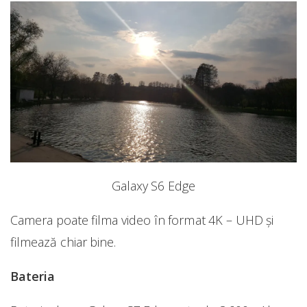
Galaxy S6 Edge
Camera poate filma video în format 4K – UHD și
filmează chiar bine.
Bateria