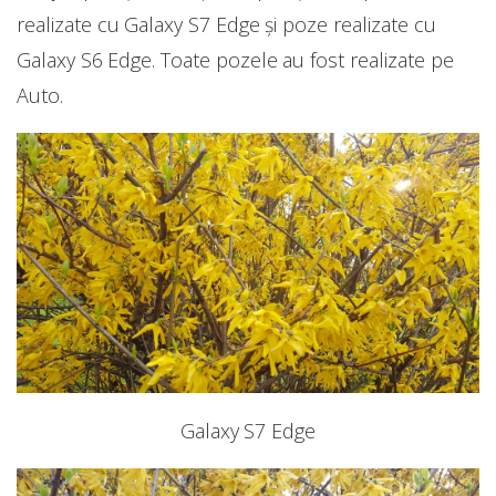
realizate cu Galaxy S7 Edge și poze realizate cu
Galaxy S6 Edge. Toate pozele au fost realizate pe
Auto.
Galaxy S7 Edge