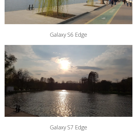
Galaxy S6 Edge
Galaxy S7 Edge