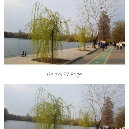
Galaxy S7 Edge