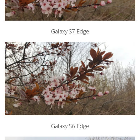
Galaxy S7 Edge
Galaxy S6 Edge