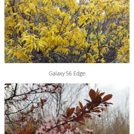
Galaxy S6 Edge