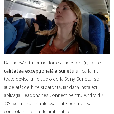
Dar adevăratul punct forte al acestor căști este
calitatea excepțională a sunetului
, ca la mai
toate device-urile audio de la Sony. Sunetul se
aude atât de bine și datorită, iar dacă instalezi
aplicația Headphones Connect pentru Android /
iOS, vei utiliza setările avansate pentru a vă
controla modificările ambientale.