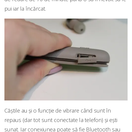
pui iar la încărcat.
Căștile au și o funcție de vibrare când sunt în
repaus (dar tot sunt conectate la telefon) și ești
sunat. Iar conexiunea poate să fie Bluetooth sau