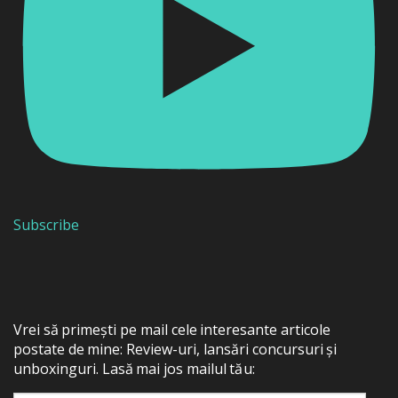
Subscribe
Vrei să primești pe mail cele interesante articole
postate de mine: Review-uri, lansări concursuri și
unboxinguri. Lasă mai jos mailul tău: