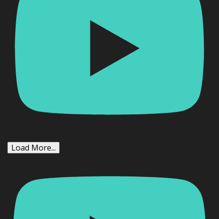
Load More...