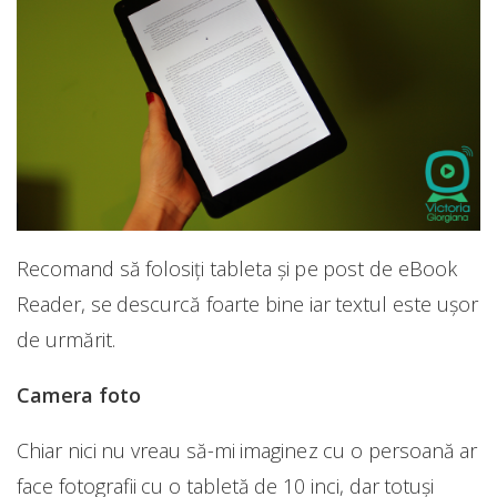
Recomand să folosiți tableta și pe post de eBook
Reader, se descurcă foarte bine iar textul este ușor
de urmărit.
Camera foto
Chiar nici nu vreau să-mi imaginez cu o persoană ar
face fotografii cu o tabletă de 10 inci, dar totuși