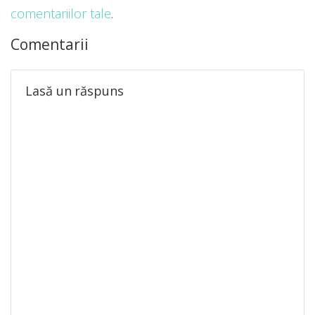
comentariilor tale
.
Comentarii
Lasă un răspuns