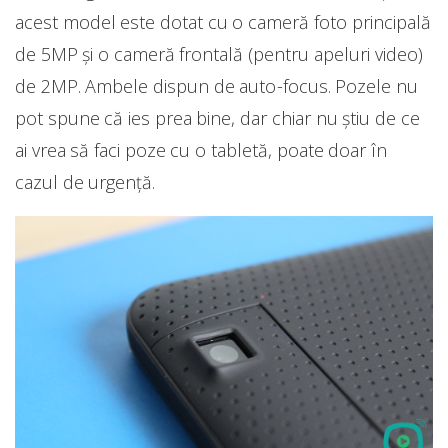
acest model este dotat cu o cameră foto principală
de 5MP și o cameră frontală (pentru apeluri video)
de 2MP. Ambele dispun de auto-focus. Pozele nu
pot spune că ies prea bine, dar chiar nu știu de ce
ai vrea să faci poze cu o tabletă, poate doar în
cazul de urgență.