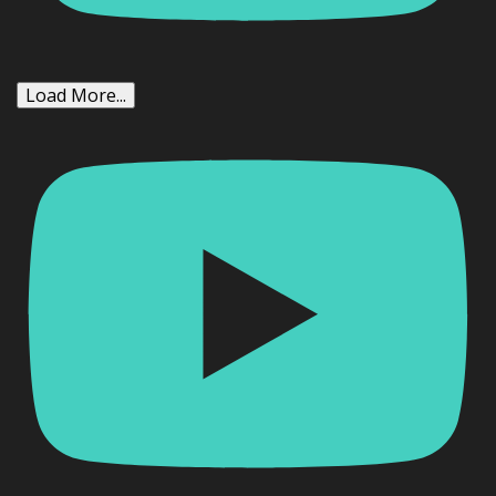
Load More...