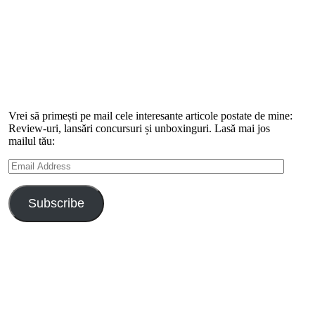
Vrei să primești pe mail cele interesante articole postate de mine:
Review-uri, lansări concursuri și unboxinguri. Lasă mai jos
mailul tău:
Email
Address
Subscribe