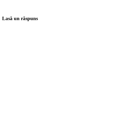
Lasă un răspuns