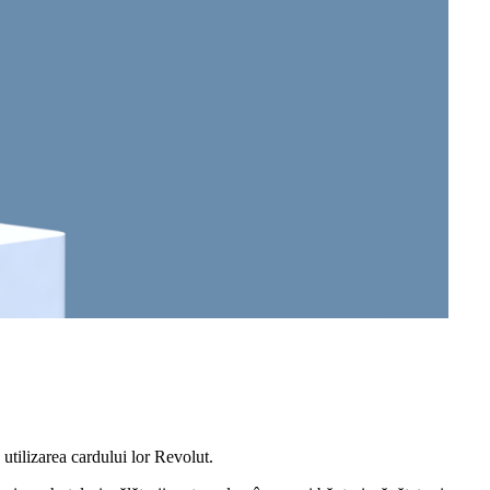
utilizarea cardului lor Revolut.