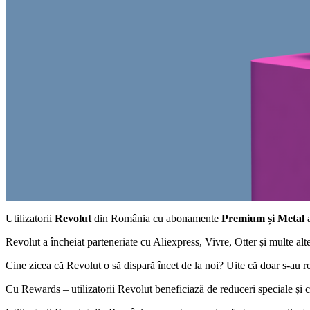
Utilizatorii
Revolut
din România cu abonamente
Premium și Metal
a
Revolut a încheiat parteneriate cu Aliexpress, Vivre, Otter și multe alt
Cine zicea că Revolut o să dispară încet de la noi? Uite că doar s-au r
Cu Rewards – utilizatorii Revolut beneficiază de reduceri speciale și c