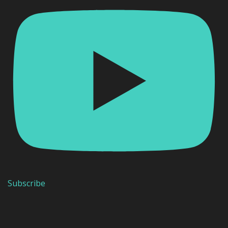
Subscribe