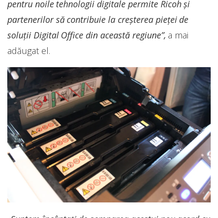
pentru noile tehnologii digitale permite Ricoh şi
partenerilor să contribuie la creşterea pieţei de
soluţii Digital Office din această regiune”,
a mai
adăugat el.