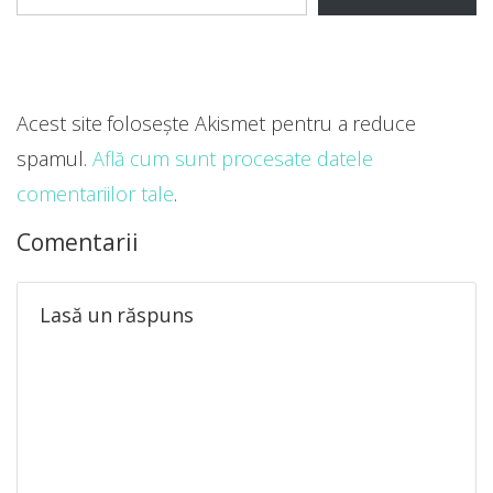
Acest site folosește Akismet pentru a reduce
spamul.
Află cum sunt procesate datele
comentariilor tale
.
Comentarii
Lasă un răspuns