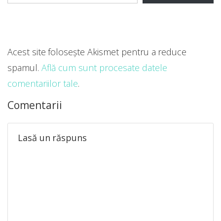
Acest site folosește Akismet pentru a reduce
spamul.
Află cum sunt procesate datele
comentariilor tale
.
Comentarii
Lasă un răspuns