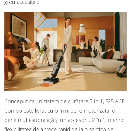
greu accesibile.
Conceput ca un sistem de curățare 5 în 1, F25 ACE
Combo este livrat cu o mini perie motorizată, o
perie multi-suprafață și un accesoriu 2 în 1, oferind
flexibilitatea de a trece rapid de la o sarcină de