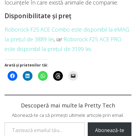
locuințele în care există animale de companie.
Disponibilitate și preț
Roborock F25 ACE Combo este disponibil la eMAG
la prețul de 3889 lei
, iar
Roborock F25 ACE PRO
este disponibil la prețul de 3199 lei
.
Arată și prietenilor tăi:
Descoperă mai multe la Pretty Tech
Abonează-te ca să primești ultimele articole prin email.
Tastează emailul tău...
Abonează-te