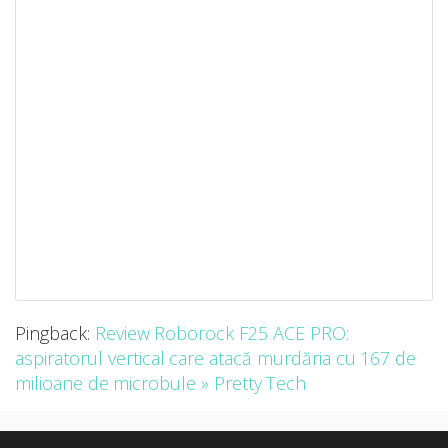
Pingback:
Review Roborock F25 ACE PRO:
aspiratorul vertical care atacă murdăria cu 167 de
milioane de microbule » Pretty Tech