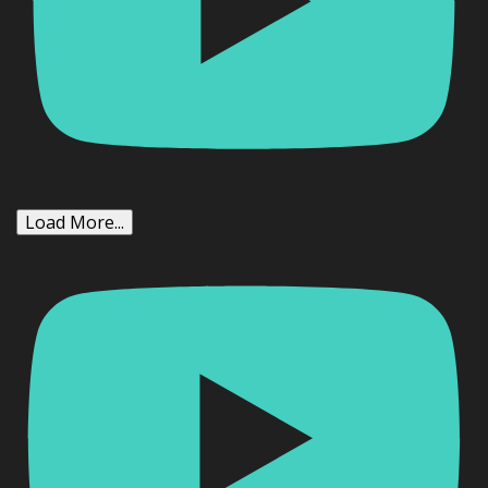
Load More...