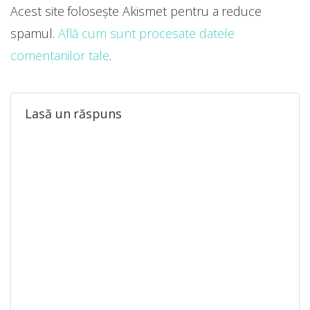
Acest site folosește Akismet pentru a reduce
spamul.
Află cum sunt procesate datele
comentariilor tale
.
Lasă un răspuns