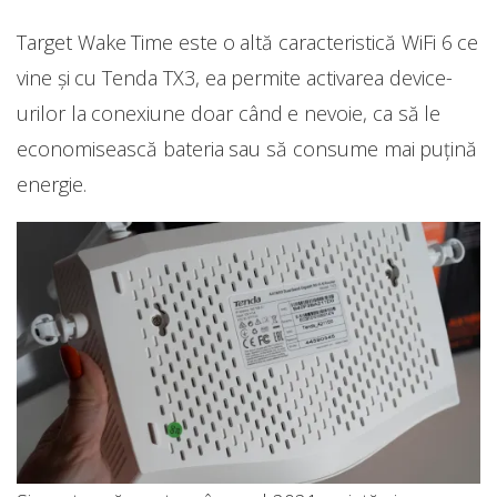
Target Wake Time este o altă caracteristică WiFi 6 ce
vine și cu Tenda TX3, ea permite activarea device-
urilor la conexiune doar când e nevoie, ca să le
economisească bateria sau să consume mai puțină
energie.