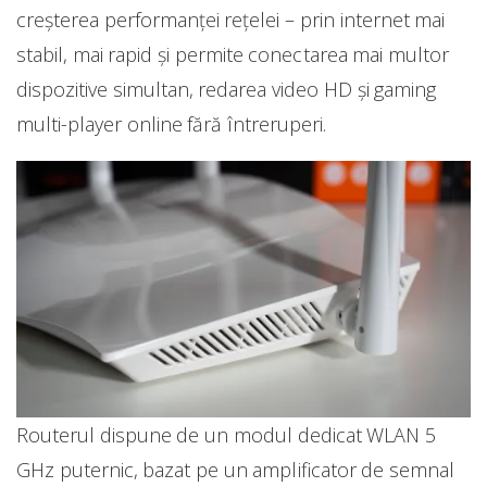
creșterea performanței rețelei – prin internet mai
stabil, mai rapid și permite conectarea mai multor
dispozitive simultan, redarea video HD și gaming
multi-player online fără întreruperi.
Routerul dispune de un modul dedicat WLAN 5
GHz puternic, bazat pe un amplificator de semnal