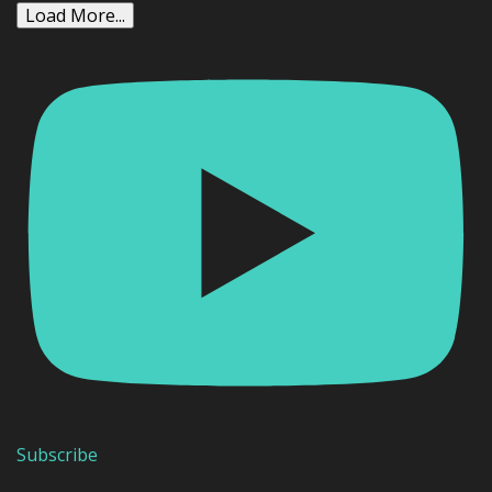
Load More...
Subscribe