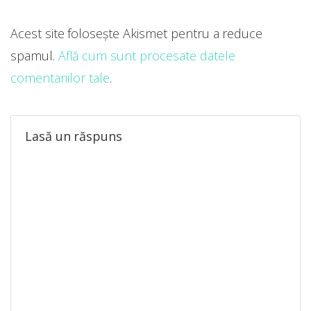
Acest site folosește Akismet pentru a reduce
spamul.
Află cum sunt procesate datele
comentariilor tale
.
Lasă un răspuns