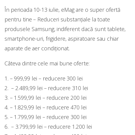
În perioada 10-13 iulie, eMag are o super ofertă
pentru tine – Reduceri substanțiale la toate
produsele Samsung, indiferent dacă sunt tablete,
smartphone-uri, frigidere, aspiratoare sau chiar
aparate de aer condiționat.
Câteva dintre cele mai bune oferte:
1. – 999,99 lei – reducere 300 lei
2. – 2.489,99 lei – reducere 310 lei
3. – 1.599,99 lei – reducere 200 lei
4. – 1.829,99 lei – reducere 470 lei
5. – 1.799,99 lei – reducere 300 lei
6. – 3.799,99 lei – reducere 1.200 lei