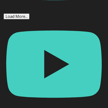
Load More...