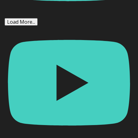
Load More...