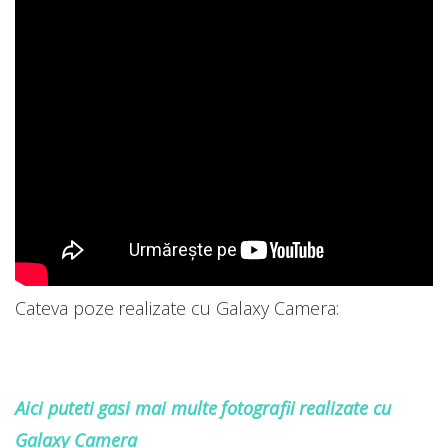
Cateva poze realizate cu Galaxy Camera:
Aici puteti gasi mai multe fotografii realizate cu
Galaxy Camera