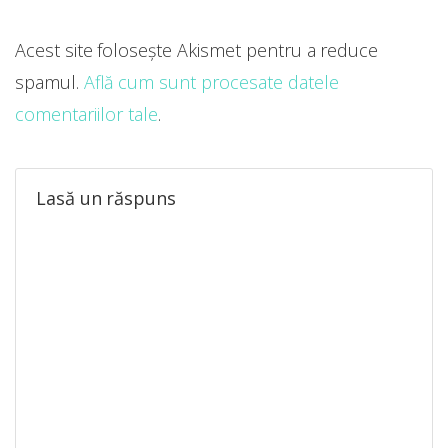
Acest site folosește Akismet pentru a reduce
spamul.
Află cum sunt procesate datele
comentariilor tale
.
Lasă un răspuns