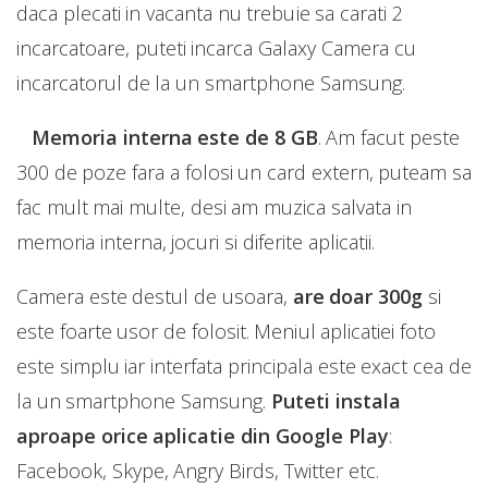
daca plecati in vacanta nu trebuie sa carati 2
incarcatoare, puteti incarca Galaxy Camera cu
incarcatorul de la un smartphone Samsung.
Memoria interna este de 8 GB
. Am facut peste
300 de poze fara a folosi un card extern, puteam sa
fac mult mai multe, desi am muzica salvata in
memoria interna, jocuri si diferite aplicatii.
Camera este destul de usoara,
are doar 300g
si
este foarte usor de folosit. Meniul aplicatiei foto
este simplu iar interfata principala este exact cea de
la un smartphone Samsung.
Puteti instala
aproape orice aplicatie din Google Play
:
Facebook, Skype, Angry Birds, Twitter etc.