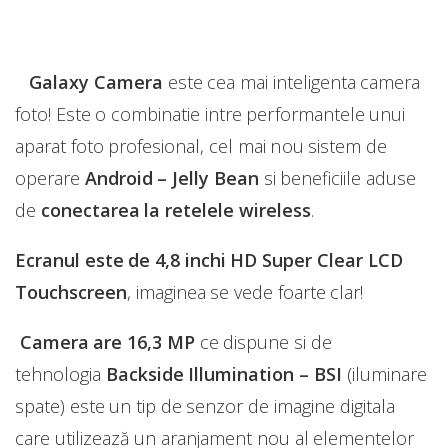
Galaxy Camera
este cea mai inteligenta camera
foto! Este o combinatie intre performantele unui
aparat foto profesional, cel mai nou sistem de
operare
Android – Jelly Bean
si beneficiile aduse
de
conectarea la retelele wireless
.
Ecranul este de 4,8 inchi HD Super Clear LCD
Touchscreen
, imaginea se vede foarte clar!
Camera are 16,3 MP
ce dispune si de
tehnologia
Backside Illumination – BSI
(iluminare
spate) este un tip de senzor de imagine digitala
care utilizează un aranjament nou al elementelor