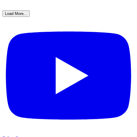
Load More...