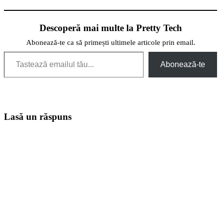
Descoperă mai multe la Pretty Tech
Abonează-te ca să primești ultimele articole prin email.
Tastează emailul tău...
Abonează-te
Lasă un răspuns