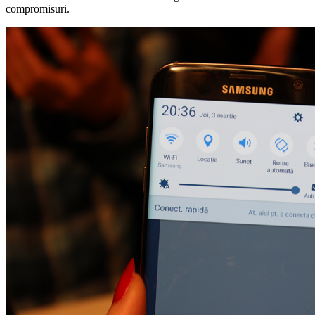
compromisuri.