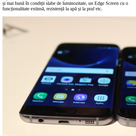
și mai bună în condiții slabe de luminozitate, un Edge Screen cu o
funcționalitate extinsă, rezistență la apă și la praf etc.