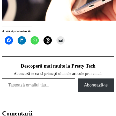
Arată și prietenilor tăi:
Descoperă mai multe la Pretty Tech
Abonează-te ca să primești ultimele articole prin email.
Tastează emailul tău...
Abonează-te
Comentarii