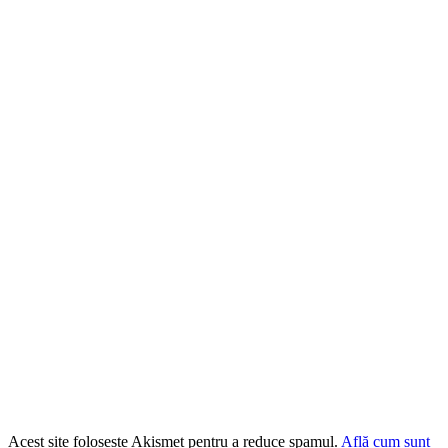
Acest site folosește Akismet pentru a reduce spamul.
Află cum sunt