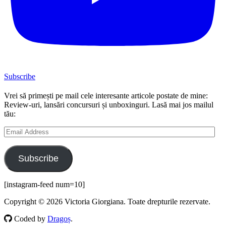
Subscribe
Vrei să primești pe mail cele interesante articole postate de mine:
Review-uri, lansări concursuri și unboxinguri. Lasă mai jos mailul
tău:
Email
Address
Subscribe
[instagram-feed num=10]
Copyright © 2026 Victoria Giorgiana. Toate drepturile rezervate.
Coded by
Dragoș
.