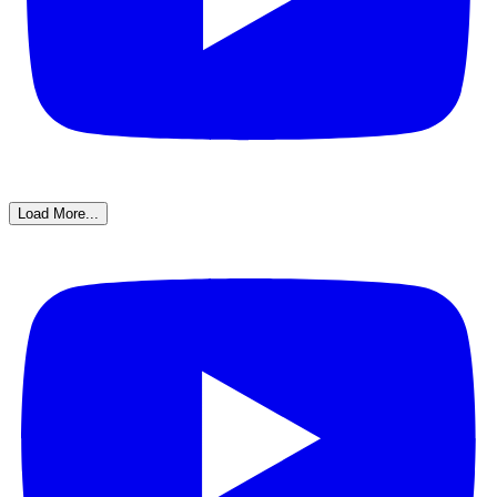
Load More...