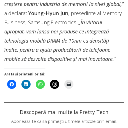
creștere pentru industria de memorii la nivel global,”
a declarat
Young-Hyun Jun
, președinte al Memory
Business, Samsung Electronics.
„În viitorul
apropiat, vom lansa noi produse ce integrează
tehnologia mobilă DRAM de 10nm cu densități
înalte, pentru a ajuta producătorii de telefoane
mobile să dezvolte dispozitive și mai inovatoare.”
Arată și prietenilor tăi:
Descoperă mai multe la Pretty Tech
Abonează-te ca să primești ultimele articole prin email.
Tastează emailul tău...