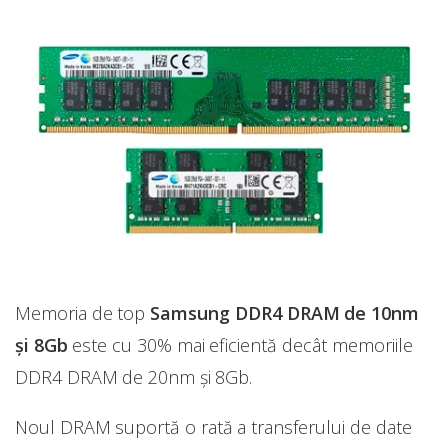
Memoria de top
Samsung DDR4 DRAM de 10nm
şi 8Gb
este cu 30% mai eficientă decât memoriile
DDR4 DRAM de 20nm și 8Gb.
Noul DRAM suportă o rată a transferului de date