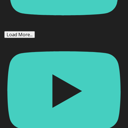
Load More...