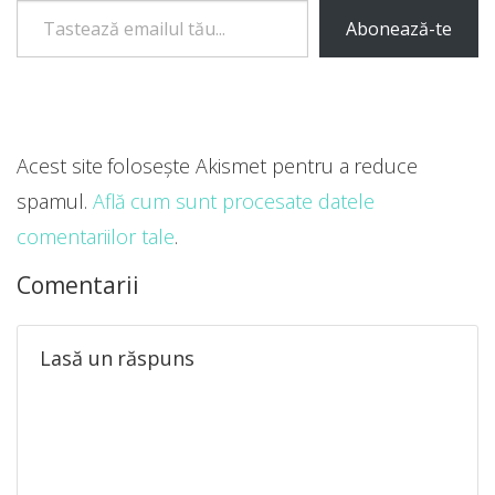
Abonează-te
Acest site folosește Akismet pentru a reduce
spamul.
Află cum sunt procesate datele
comentariilor tale
.
Comentarii
Lasă un răspuns