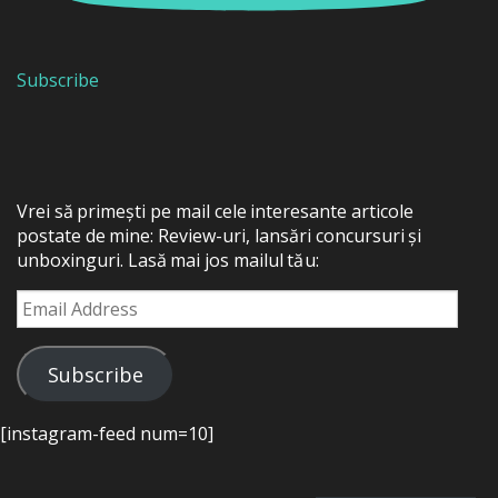
Subscribe
Vrei să primești pe mail cele interesante articole
postate de mine: Review-uri, lansări concursuri și
unboxinguri. Lasă mai jos mailul tău:
Email
Address
Subscribe
[instagram-feed num=10]