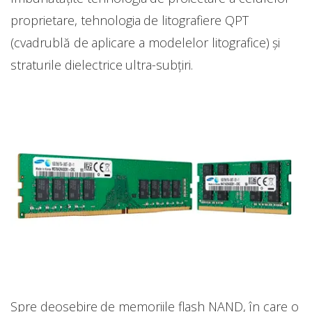
proprietare, tehnologia de litografiere QPT
(cvadrublă de aplicare a modelelor litografice) și
straturile dielectrice ultra-subțiri.
Spre deosebire de memoriile flash NAND, în care o