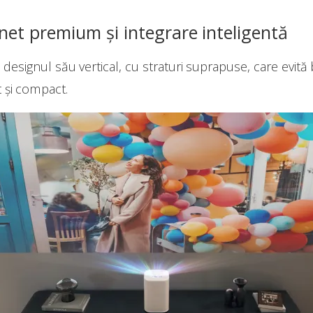
unet premium și integrare inteligentă
designul său vertical, cu straturi suprapuse, care evită 
 și compact.