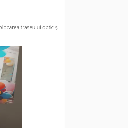
blocarea traseului optic și