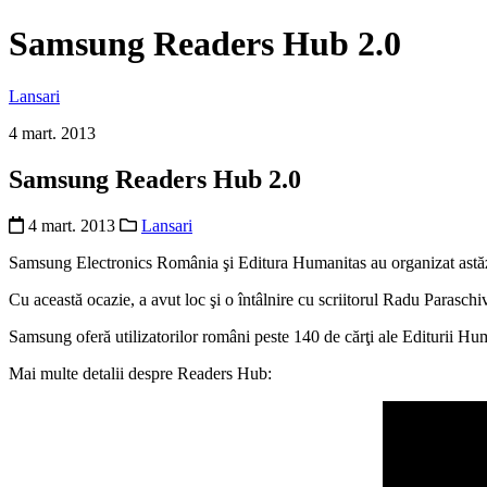
Samsung Readers Hub 2.0
Lansari
4 mart. 2013
Samsung Readers Hub 2.0
4 mart. 2013
Lansari
Samsung Electronics România şi Editura Humanitas au organizat astă
Cu această ocazie, a avut loc şi o întâlnire cu scriitorul Radu Parasch
Samsung oferă utilizatorilor români peste 140 de cărţi ale Editurii Hu
Mai multe detalii despre Readers Hub: