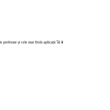
e preferate și cele mai fresh aplicații 🚀📱