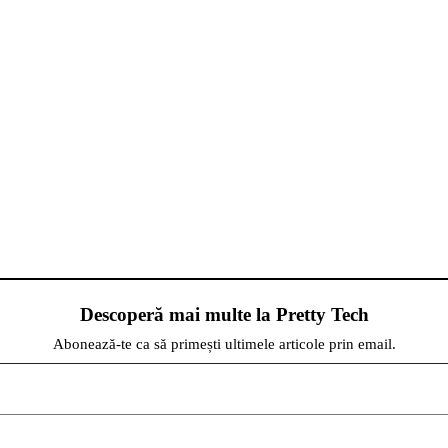
Descoperă mai multe la Pretty Tech
Abonează-te ca să primești ultimele articole prin email.