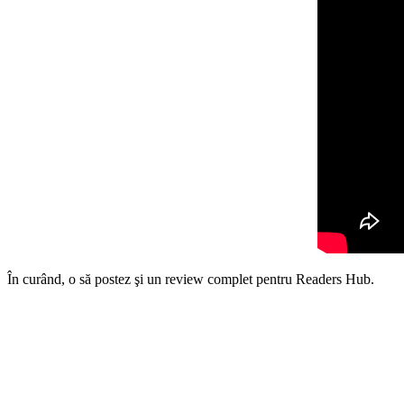
În curând, o să postez şi un review complet pentru Readers Hub.