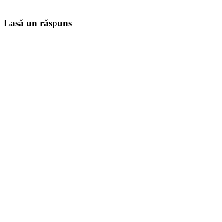
Lasă un răspuns