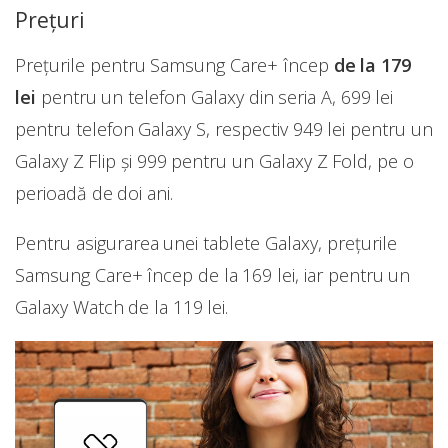
Prețuri
Prețurile pentru Samsung Care+ încep
de la 179
lei
pentru un telefon Galaxy din seria A, 699 lei
pentru telefon Galaxy S, respectiv 949 lei pentru un
Galaxy Z Flip și 999 pentru un Galaxy Z Fold, pe o
perioadă de doi ani.
Pentru asigurarea unei tablete Galaxy, prețurile
Samsung Care+ încep de la 169 lei, iar pentru un
Galaxy Watch de la 119 lei.