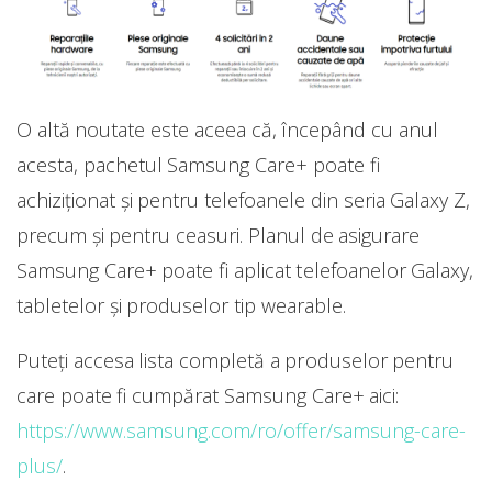
O altă noutate este aceea că, începând cu anul
acesta, pachetul Samsung Care+ poate fi
achiziționat și pentru telefoanele din seria Galaxy Z,
precum și pentru ceasuri. Planul de asigurare
Samsung Care+ poate fi aplicat telefoanelor Galaxy,
tabletelor și produselor tip wearable.
Puteți accesa lista completă a produselor pentru
care poate fi cumpărat Samsung Care+ aici:
https://www.samsung.com/ro/offer/samsung-care-
plus/
.