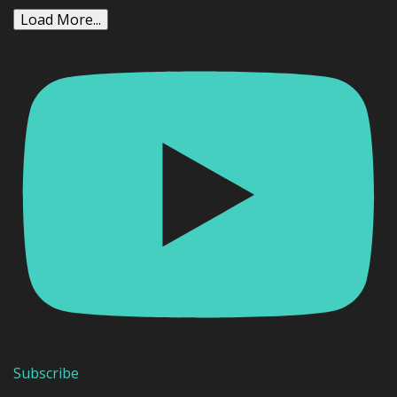
Load More...
Subscribe