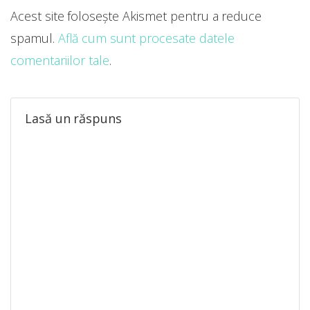
Acest site folosește Akismet pentru a reduce
spamul.
Află cum sunt procesate datele
comentariilor tale
.
Lasă un răspuns