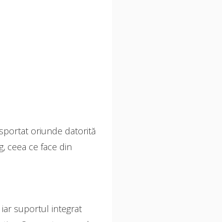
sportat oriunde datorită
, ceea ce face din
iar suportul integrat