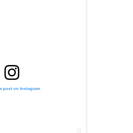
is post on Instagram