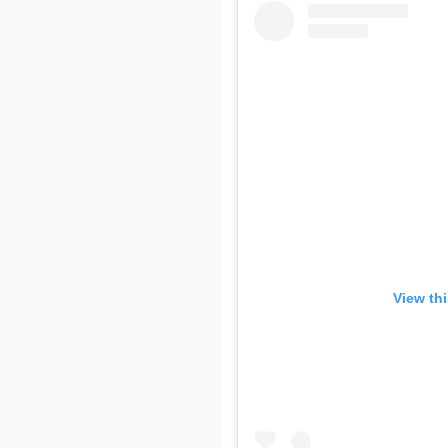
View th