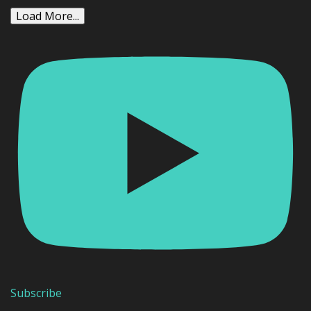
Load More...
Subscribe