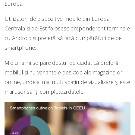
Europa.
Utilizatorii de dispozitive mobile din Europa
Centrală și de Est folosesc preponderent terminale
cu Android și preferă să facă cumpărături de pe
smartphone.
Mie una mi se pare destul de ciudat că preferă
mobilul și nu variantele desktop ale magazinelor
online, unde ai mai mult spațiu de vizualizare și este
mai ușor să îți completezi datele.