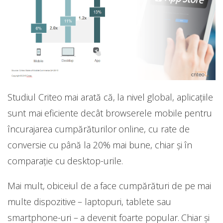
Studiul Criteo mai arată că, la nivel global, aplicațiile
sunt mai eficiente decât browserele mobile pentru
încurajarea cumpărăturilor online, cu rate de
conversie cu până la 20% mai bune, chiar și în
comparație cu desktop-urile.
Mai mult, obiceiul de a face cumpărături de pe mai
multe dispozitive – laptopuri, tablete sau
smartphone-uri – a devenit foarte popular. Chiar și