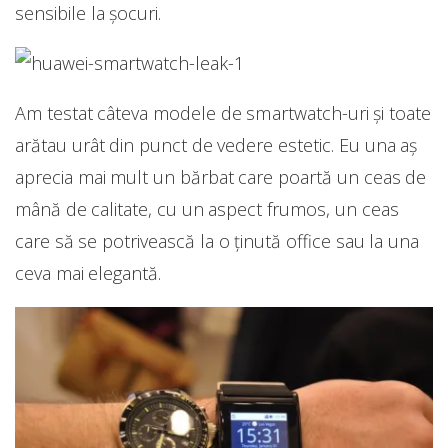
sensibile la șocuri.
Am testat câteva modele de smartwatch-uri și toate
arătau urât din punct de vedere estetic. Eu una aș
aprecia mai mult un bărbat care poartă un ceas de
mână de calitate, cu un aspect frumos, un ceas
care să se potrivească la o ținută office sau la una
ceva mai elegantă.