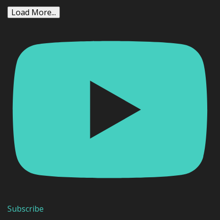
Load More...
Subscribe