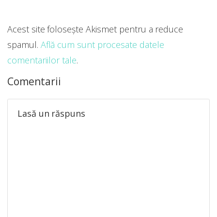
Acest site folosește Akismet pentru a reduce
spamul.
Află cum sunt procesate datele
comentariilor tale
.
Comentarii
Lasă un răspuns