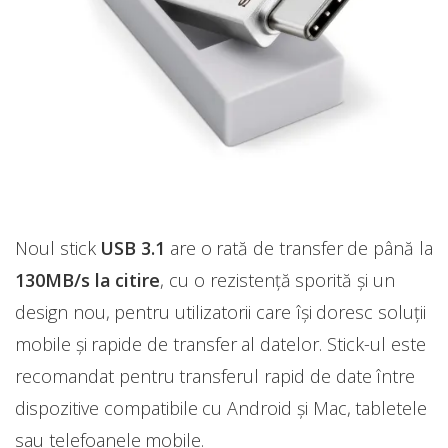
Noul stick
USB 3.1
are o rată de transfer de până la
130MB/s la citire
, cu o rezistență sporită și un
design nou, pentru utilizatorii care își doresc soluții
mobile și rapide de transfer al datelor. Stick-ul este
recomandat pentru transferul rapid de date între
dispozitive compatibile cu Android și Mac, tabletele
sau telefoanele mobile.