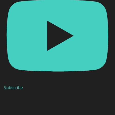
Subscribe