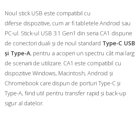
Noul stick USB este compatibil cu
diferse dispozitive, cum ar fi tabletele Android sau
PC-ul. Stick-ul USB 3.1 Gen1 din seria CA1 dispune
de conectori duali și de noul standard
Type-C USB
și Type-A
, pentru a acoperi un spectru cât mai larg
de scenarii de utilizare. CA1 este compatibil cu
dispozitive Windows, Macintosh, Android și
Chromebook care dispun de porturi Type-C și
Type-A, fiind util pentru transfer rapid și back-up
sigur al datelor.