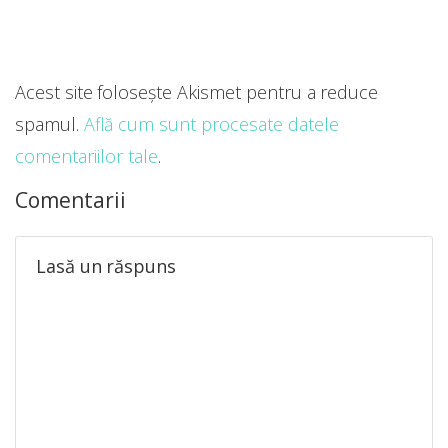
Acest site folosește Akismet pentru a reduce
spamul.
Află cum sunt procesate datele
comentariilor tale
.
Comentarii
Lasă un răspuns