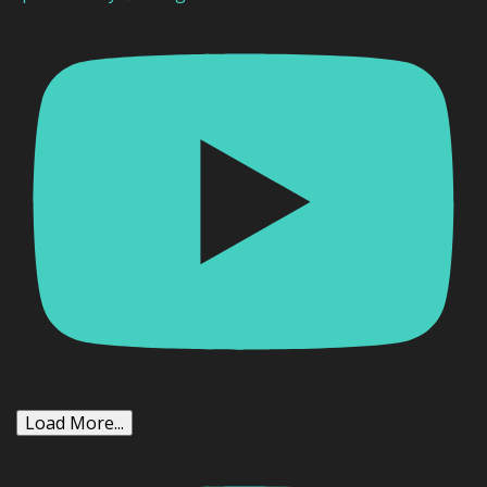
Load More...