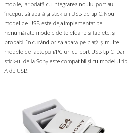
mobile, iar odată cu integrarea noului port au
început să apară și stick-uri USB de tip C. Noul
model de USB este deja implementat pe
nenumărate modele de telefoane și tablete, și
probabil în curând or să apară pe piață și multe
modele de laptopuri/PC-uri cu port USB tip C. Dar
stick-ul de la Sony este compatibil și cu modelul tip
A de USB.