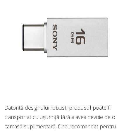
Datorită designului robust, produsul poate fi
transportat cu ușurință fără a avea nevoie de o
carcasă suplimentară, fiind recomandat pentru