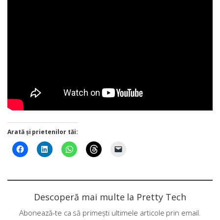
Arată și prietenilor tăi:
Descoperă mai multe la Pretty Tech
Abonează-te ca să primești ultimele articole prin email.