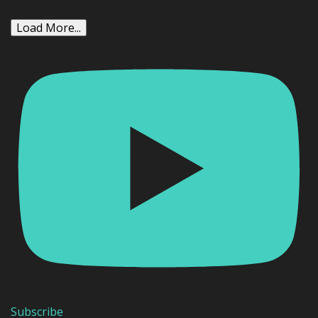
Load More...
Subscribe