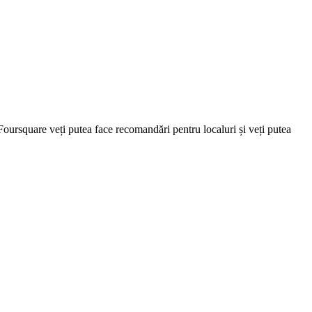
Foursquare veți putea face recomandări pentru localuri și veți putea