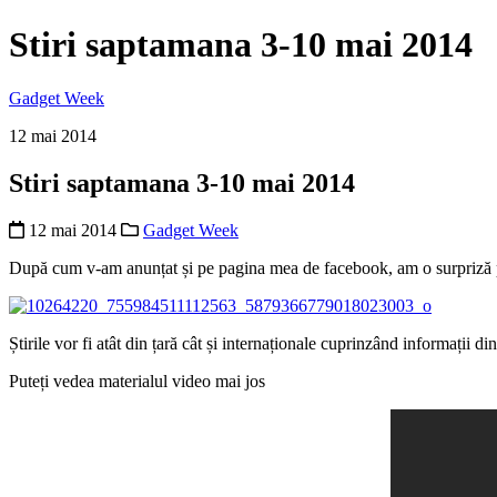
Stiri saptamana 3-10 mai 2014
Gadget Week
12 mai 2014
Stiri saptamana 3-10 mai 2014
12 mai 2014
Gadget Week
După cum v-am anunțat și pe pagina mea de facebook, am o surpriză pen
Știrile vor fi atât din țară cât și internaționale cuprinzând informații d
Puteți vedea materialul video mai jos