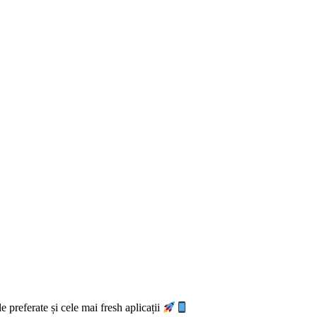
e preferate și cele mai fresh aplicații