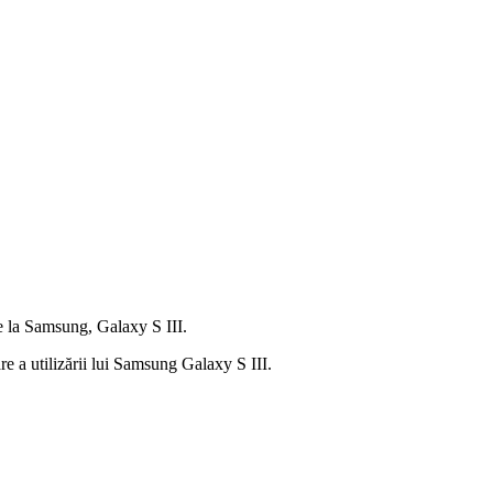
e la Samsung, Galaxy S III.
re a utilizării lui Samsung Galaxy S III.