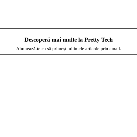
Descoperă mai multe la Pretty Tech
Abonează-te ca să primești ultimele articole prin email.