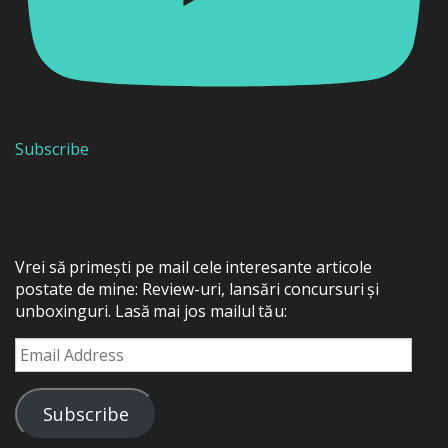
Subscribe
Vrei să primești pe mail cele interesante articole
postate de mine: Review-uri, lansări concursuri și
unboxinguri. Lasă mai jos mailul tău:
Email
Address
Subscribe