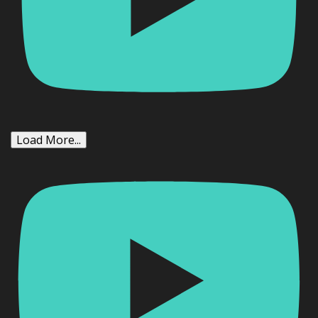
Load More...