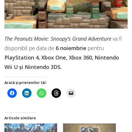
The Peanuts Movie: Snoopy’s Grand Adventure
va fi
disponibil pe data de
6 noiembrie
pentru
PlayStation 4, Xbox One, Xbox 360, Nintendo
Wii U și Nintendo 3DS.
Arată și prietenilor tăi:
Articole similare