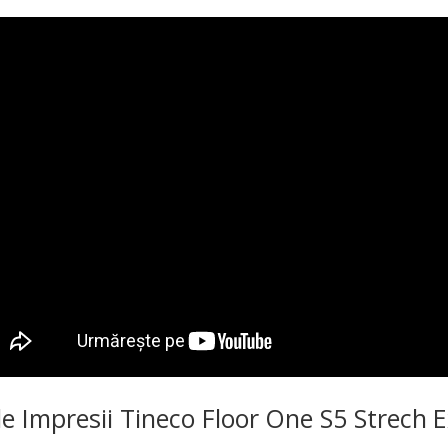
e Impresii Tineco Floor One S5 Strech 