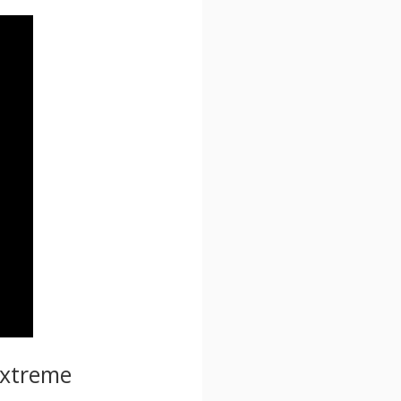
Extreme