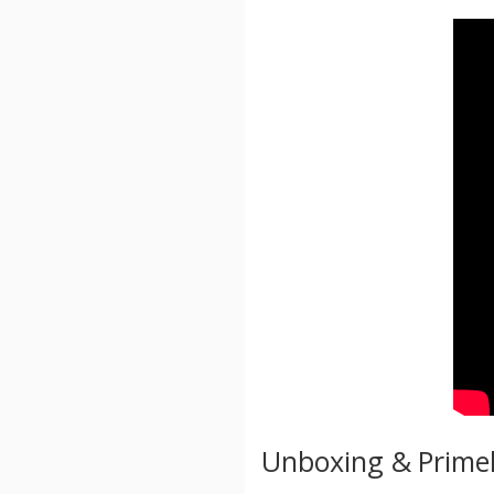
Unboxing & Primel