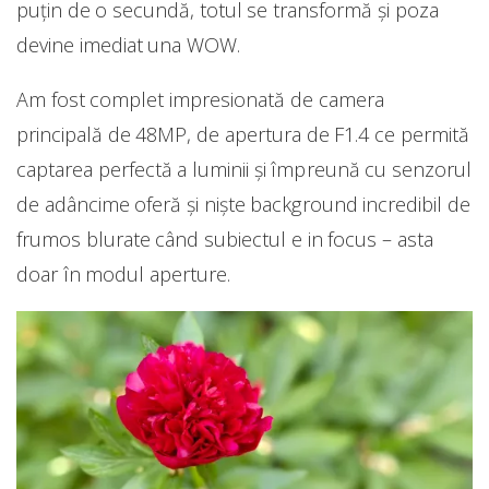
puțin de o secundă, totul se transformă și poza
devine imediat una WOW.
Am fost complet impresionată de camera
principală de 48MP, de apertura de F1.4 ce permită
captarea perfectă a luminii și împreună cu senzorul
de adâncime oferă și niște background incredibil de
frumos blurate când subiectul e in focus – asta
doar în modul aperture.