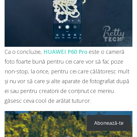
Ca o concluzie,
HUAWEI P60 Pro
este o cameră
foto foarte bună pentru cei care vor să fac poze
non-stop, la orice, pentru cei care călătoresc mult
și nu vor să care și alte aparate de fotografiat după
ei sau pentru creatorii de conținut ce mereu
găsesc ceva cool de arătat tuturor.
Abonează-te