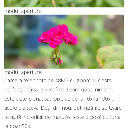
modul aperture
modul aperture
Camera telephoto de 48MP cu zoom 10x este
perfectă, până la 3.5x fiind zoom optic, nimic nu
este distorsionat sau pixelat, de la 10x la 100x…
acolo e altceva. Deși, din nou, optimizările software
te ajută incredibil de mult. Aici este o poză cu luna
la doar 50x.