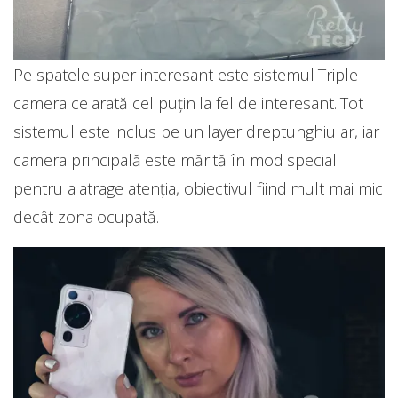
Pe spatele super interesant este sistemul Triple-
camera ce arată cel puțin la fel de interesant. Tot
sistemul este inclus pe un layer dreptunghiular, iar
camera principală este mărită în mod special
pentru a atrage atenția, obiectivul fiind mult mai mic
decât zona ocupată.