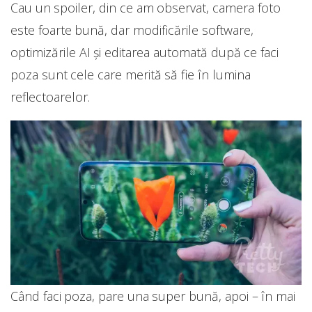
Cau un spoiler, din ce am observat, camera foto
este foarte bună, dar modificările software,
optimizările AI și editarea automată după ce faci
poza sunt cele care merită să fie în lumina
reflectoarelor.
Când faci poza, pare una super bună, apoi – în mai