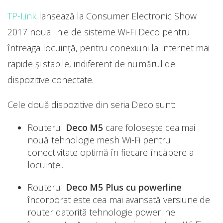
TP-Link
lansează la Consumer Electronic Show
2017 noua linie de sisteme Wi-Fi Deco pentru
întreaga locuință, pentru conexiuni la Internet mai
rapide și stabile, indiferent de numărul de
dispozitive conectate.
Cele două dispozitive din seria Deco sunt:
Routerul
Deco M5
care folosește cea mai
nouă tehnologie mesh Wi-Fi pentru
conectivitate optimă în fiecare încăpere a
locuinței.
Routerul
Deco M5 Plus
cu powerline
încorporat este cea mai avansată versiune de
router datorită tehnologie powerline