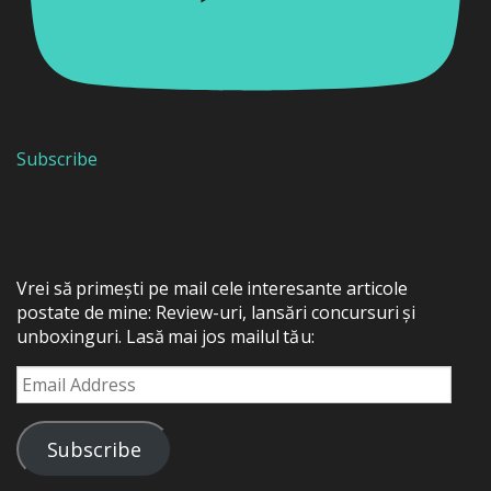
Subscribe
Vrei să primești pe mail cele interesante articole
postate de mine: Review-uri, lansări concursuri și
unboxinguri. Lasă mai jos mailul tău:
Email
Address
Subscribe