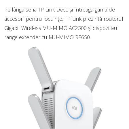
Pe lângă seria TP-Link Deco și întreaga gamă de
accesorii pentru locuințe, TP-Link prezintă routerul
Gigabit Wireless MU-MIMO AC2300 și dispozitivul
range extender cu MU-MIMO RE650.