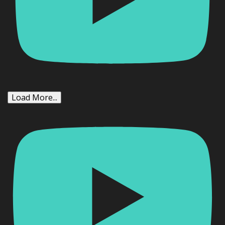
Load More...