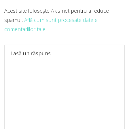
Acest site folosește Akismet pentru a reduce
spamul.
Află cum sunt procesate datele
comentariilor tale
.
Lasă un răspuns