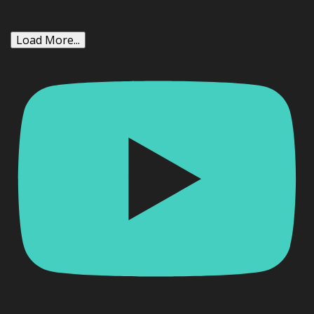
Load More...