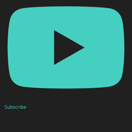
Subscribe