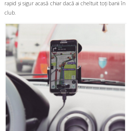
rapid și sigur acasă chiar dacă ai cheltuit toți banii în
club.