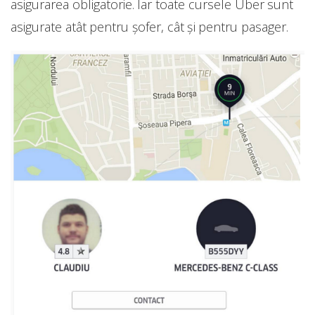
asigurarea obligatorie. Iar toate cursele Uber sunt
asigurate atât pentru șofer, cât și pentru pasager.