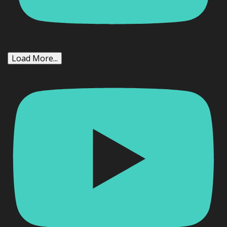
Load More...