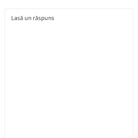
Lasă un răspuns