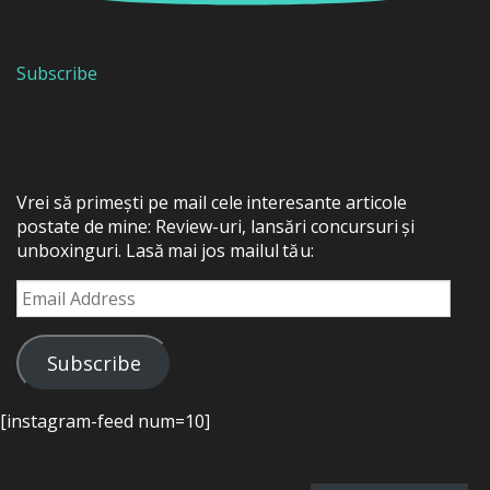
Subscribe
Vrei să primești pe mail cele interesante articole
postate de mine: Review-uri, lansări concursuri și
unboxinguri. Lasă mai jos mailul tău:
Email
Address
Subscribe
[instagram-feed num=10]