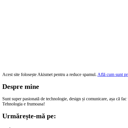
Acest site folosește Akismet pentru a reduce spamul.
Află cum sunt pro
Despre mine
Sunt super pasionată de technologie, design și comunicare, așa că fac vi
Tehnologia e frumoasa!
Urmărește-mă pe: