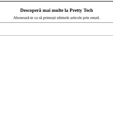
Descoperă mai multe la Pretty Tech
Abonează-te ca să primești ultimele articole prin email.