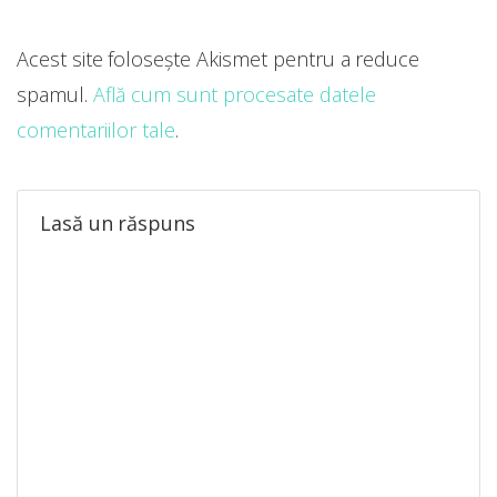
Acest site folosește Akismet pentru a reduce
spamul.
Află cum sunt procesate datele
comentariilor tale
.
Lasă un răspuns