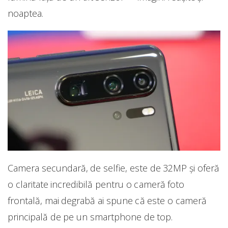
noaptea.
Camera secundară, de selfie, este de 32MP și oferă
o claritate incredibilă pentru o cameră foto
frontală, mai degrabă ai spune că este o cameră
principală de pe un smartphone de top.