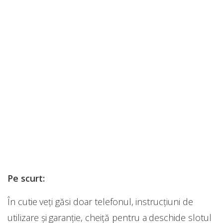
Pe scurt:
În cutie veți găsi doar telefonul, instrucțiuni de
utilizare și garanție, cheiță pentru a deschide slotul