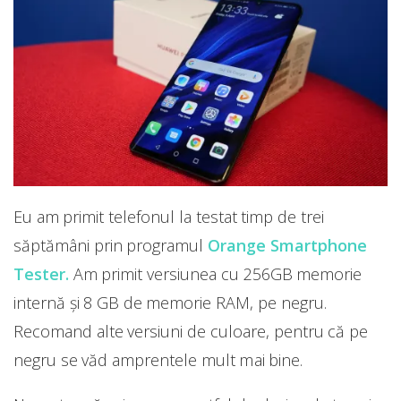
Eu am primit telefonul la testat timp de trei
săptămâni prin programul
Orange Smartphone
Tester.
Am primit versiunea cu 256GB memorie
internă și 8 GB de memorie RAM, pe negru.
Recomand alte versiuni de culoare, pentru că pe
negru se văd amprentele mult mai bine.