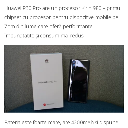
Huawei P30 Pro are un procesor Kirin 980 – primul
chipset cu procesor pentru dispozitive mobile pe
7nm din lume care oferă performanțe
îmbunătățite și consum mai redus.
Bateria este foarte mare, are 4200mAh și dispune