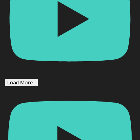
Load More...