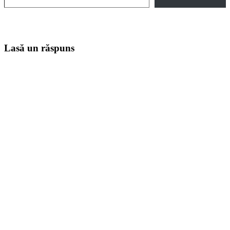
Lasă un răspuns