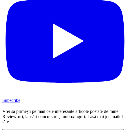
Subscribe
Vrei să primești pe mail cele interesante articole postate de mine:
Review-uri, lansări concursuri și unboxinguri. Lasă mai jos mailul
tău: