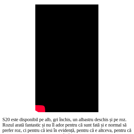
S20 este disponibil pe alb, gri închis, un albastru deschis și pe roz.
Rozul arată fantastic și nu îl ador pentru că sunt fată și e normal să
prefer roz, ci pentru că iesi în evidență, pentru că e altceva, pentru că