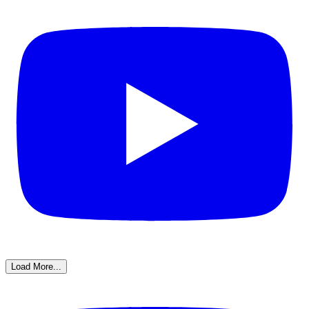
Load More...