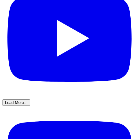
Load More...