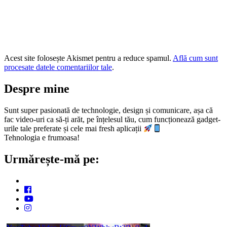
Acest site folosește Akismet pentru a reduce spamul.
Află cum sunt
procesate datele comentariilor tale
.
Despre mine
Sunt super pasionată de technologie, design și comunicare, așa că
fac video-uri ca să-ți arăt, pe înțelesul tău, cum funcționează gadget-
urile tale preferate și cele mai fresh aplicații
Tehnologia e frumoasa!
Urmărește-mă pe: