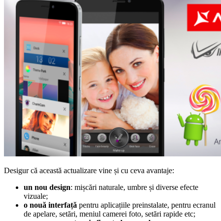
Desigur că această actualizare vine și cu ceva avantaje:
un nou design
: mișcări naturale, umbre și diverse efecte
vizuale;
o nouă interfață
pentru aplicațiile preinstalate, pentru ecranul
de apelare, setări, meniul camerei foto, setări rapide etc;