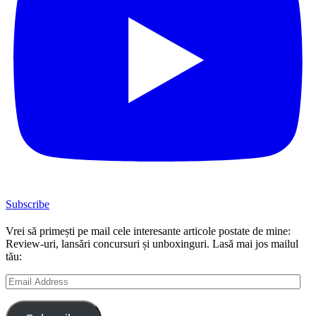
Subscribe
Vrei să primești pe mail cele interesante articole postate de mine:
Review-uri, lansări concursuri și unboxinguri. Lasă mai jos mailul
tău:
Email
Address