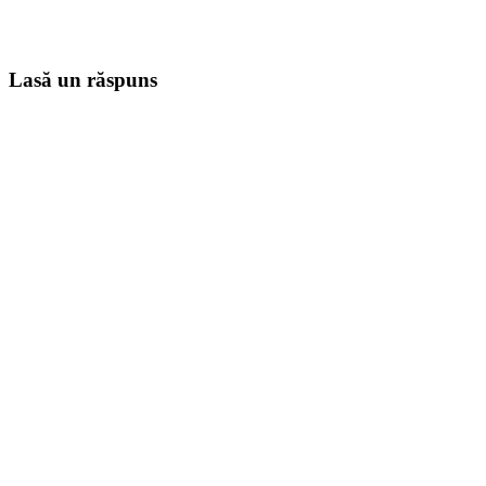
Lasă un răspuns