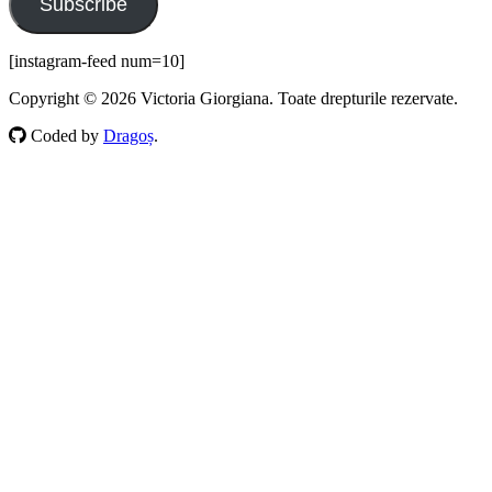
Subscribe
[instagram-feed num=10]
Copyright © 2026 Victoria Giorgiana. Toate drepturile rezervate.
Coded by
Dragoș
.