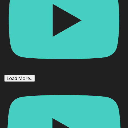
Load More...