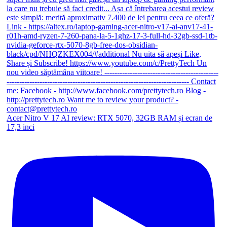
Acer Nitro V 17 AI review: RTX 5070, 32GB RAM și ecran de
17,3 inci