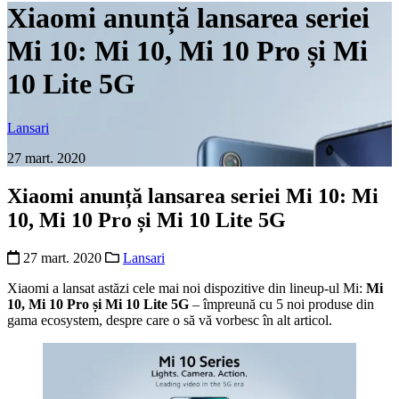
Xiaomi anunță lansarea seriei
Mi 10: Mi 10, Mi 10 Pro și Mi
10 Lite 5G
Lansari
27 mart. 2020
Xiaomi anunță lansarea seriei Mi 10: Mi
10, Mi 10 Pro și Mi 10 Lite 5G
27 mart. 2020
Lansari
Xiaomi a lansat astăzi cele mai noi dispozitive din lineup-ul Mi:
Mi
10, Mi 10 Pro și Mi 10 Lite 5G
– împreună cu 5 noi produse din
gama ecosystem, despre care o să vă vorbesc în alt articol.