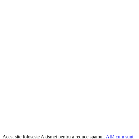
Acest site folosește Akismet pentru a reduce spamul.
Află cum sunt