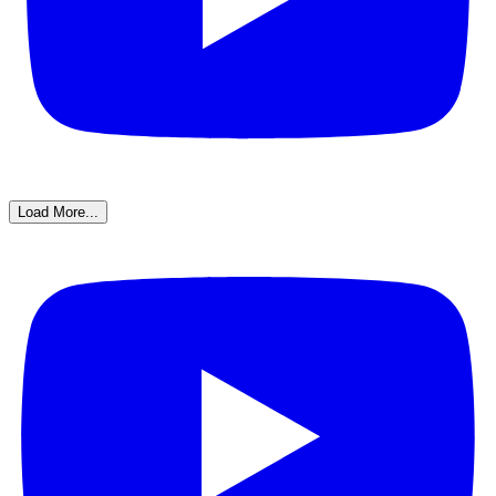
Load More...