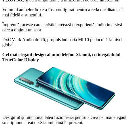
Volumul ambelor boxe a fost configurat pentru a reda o calitate cât
mai fidelă a sunetului.
Împreună, aceste caracteristici creează o experiență audio imersivă
care a obținut un scor
DxOMark Audio de 76, propulsând seria Mi 10 pe locul 1 la nivel
global.
Cel mai elegant design al unui telefon Xiaomi, cu inegalabilul
TrueColor Display
Design-ul și funcționalitatea fuzionează pentru a crea cel mai elegant
smartphone creat de Xiaomi până în prezent.