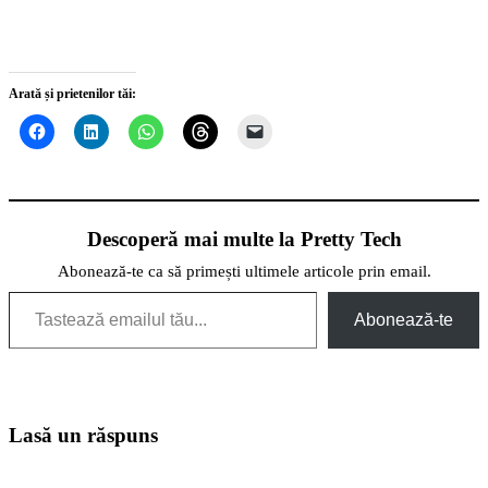
Arată și prietenilor tăi:
Descoperă mai multe la Pretty Tech
Abonează-te ca să primești ultimele articole prin email.
Tastează emailul tău...
Abonează-te
Lasă un răspuns