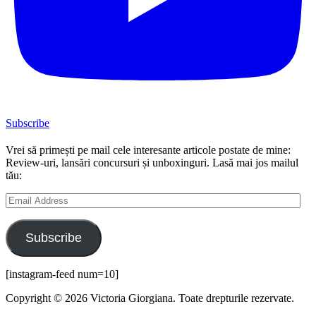
Subscribe
Vrei să primești pe mail cele interesante articole postate de mine:
Review-uri, lansări concursuri și unboxinguri. Lasă mai jos mailul
tău:
Email
Address
Subscribe
[instagram-feed num=10]
Copyright © 2026 Victoria Giorgiana. Toate drepturile rezervate.