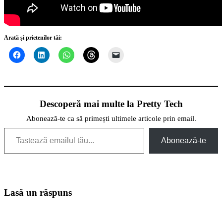
Arată și prietenilor tăi:
Descoperă mai multe la Pretty Tech
Abonează-te ca să primești ultimele articole prin email.
Tastează emailul tău...
Abonează-te
Lasă un răspuns