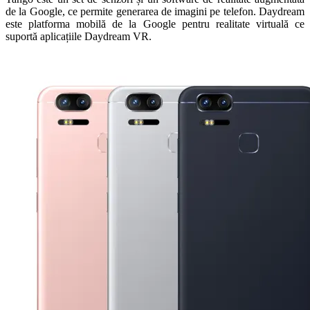
de la Google, ce permite generarea de imagini pe telefon. Daydream
este platforma mobilă de la Google pentru realitate virtuală ce
suportă aplicațiile Daydream VR.