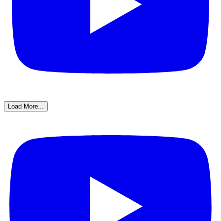
Load More...